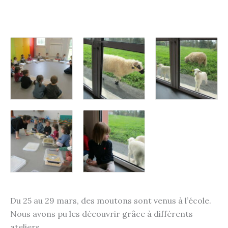
Du 25 au 29 mars, des moutons sont venus à l’école.
Nous avons pu les découvrir grâce à différents
ateliers.